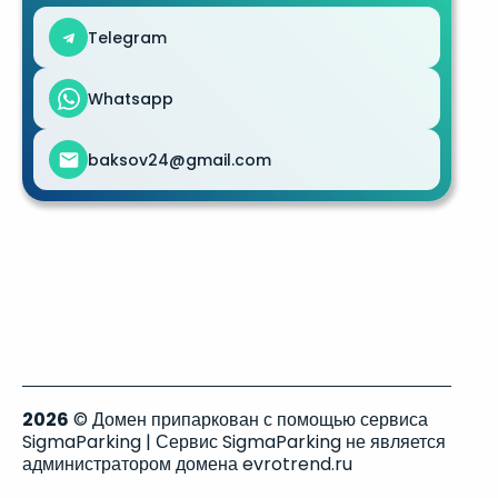
Telegram
Whatsapp
baksov24@gmail.com
2026
© Домен припаркован с помощью сервиса
SigmaParking | Сервис SigmaParking не является
администратором домена evrotrend.ru